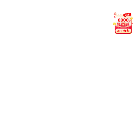
布里奇斯谈关键三分球的信心来源于队友
在当今篮球运动中，三分球的作用愈发显著，许多比赛的胜
负往往取决于...
2026-07-08