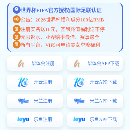
手机App
网页版
纽伦堡有意续租拜仁19岁中场
哈维尔费尔南德斯球员愿意继
续留队
2026-06-09 13:59
49 次阅读
首页
/
体育焦点