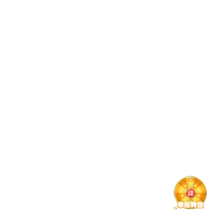
将会是他职业生涯中的重要一步。他将在接下来的比
赛中迎来更多挑战，而这些经历无疑会成为他成长过
程中不可或缺的一部分。每一场比赛都是一次学习和
提高，通过不断磨砺自己，他将在技术和心理素质上
都更加成熟，为后来的职业生涯奠定坚实基础。
另外，对于纽伦堡来说，他们需要利用这段时间充分
挖掘并培养这位天赋异禀的小将。如果能够给予他足
够的发展空间并进行合理安排，他们完全有可能培育
出一名优秀的核心球员。而这样的成功案例不仅将在
短期内提升球队成绩，更会影响到俱乐部长远的发展
战略，使其逐步迈向更高水平。
总之，无论是对于哈维尔·费尔南德斯还是纽伦堡来
说，此次续约都蕴含着巨大的潜力与希望。在接下来