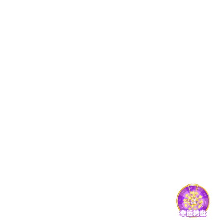
个别球队的问题，而是整个职业体育生态链条中存在
的一系列隐患。有人认为，如果不及时解决这些问
题，将可能造成更大的损失，甚至严重影响国家形象
与声誉。
另一方面，一部分支持者则表达出对于自己热爱的球
队依然抱有信心。他们希望能够看到一个更加透明、
公平且充满激情的大环境，以促进更多年轻人的加
入，为未来培养更优秀的人才。因此，在这个过程
中，无论是官员还是普通民众，都需要积极参与到维
护体育精神、公平竞争的大潮中来，共同努力去创造
一个更美好的运动环境。
总体来看，此次事件不仅让人们意识到潜藏于体育行
业的问题，同时也促使社会各界重新思考如何加强监