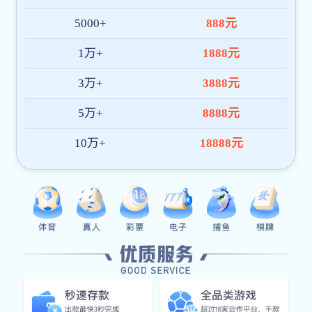
本场比赛开始后，詹姆斯迅速进入状态，上半场他的
得分和助攻都非常显著。他在进攻端多次通过突破以
及精准的投篮为球队贡献分数。同时，他在防守端也
积极参与，不断给对手施加压力，这种全方位的表现
使得他成为球队进攻的重要核心。
此外，詹姆斯在场上的领导力也发挥得淋漓尽致。在
关键时刻，他总能冷静地指挥队友，为他们创造良好
的得分机会。他与队友之间默契配合，使得球队能够
有效地打出流畅的进攻体系，从而建立起领先优势。
然而，这样的优秀表现并没有持续到全场。虽然上半
场结束时，球队处于有利位置，但下半场却暴露出了
一系列的问题，其中尤以第三节最为明显。这也为接
下来的比赛埋下了隐患。