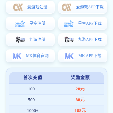
在本场比赛中，詹姆斯的表现可谓是起伏不定。上半
场，他展现出了非凡的竞技状态，帮助球队取得了领
先。然而，到了第三节，詹姆斯却频频出现失误，这
直接影响了球队的整体表现，最终导致了比赛的失
利。这一变化不仅让球迷感到意外，也引发了对詹姆
斯个人状态和团队配合的深思。本文将从四个方面展
开讨论：詹姆斯上半场出色表现、第三节失误分析、
对比赛结果的影响以及未来改进建议，以期全面剖析
这场比赛中的关键因素。
1、第一个小标题