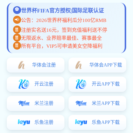
手机App
网页版
詹姆斯：上半场表现出色但第
三节失误频频导致失利
2026-07-03 16:47
48 次阅读
首页
/
体育焦点