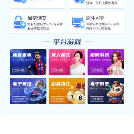
兰是否能够持续输出高效得分仍然值得思考。他需要
更好地融入球队整体进攻体系，以便提升自己的稳定
性和可靠性。
2、场上角色与责任定位
加兰作为骑士队的重要后卫，他在球队中的角色不仅
仅是得分手，还承担着组织进攻和防守的重要职责。
在本场比赛中，他贡献了6次助攻，这说明他并非只
是一味追求个人数据，而是试图通过传球来帮助球
队。然而，有时候过多关注团队配合可能导致个人数
据下降。
同时，加兰还面临着如何平衡自己作为主控后卫与其
他球员之间关系的问题。他需要根据场上形势灵活调
整自己的打法，让其他队友也能参与到进攻中来。如