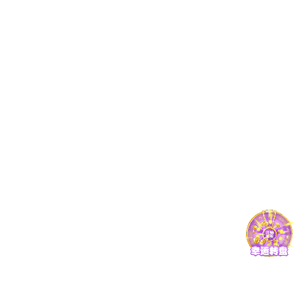
不满或质疑，无疑会给他带来额外心理负担。这种情
绪如果无法有效管理，将可能影响到他今后的表现。
因此，如何保持良好的心理状态成为关键因素之一。
当然，我们也不能忽视媒体评论的重要性，它们可以
激励运动员不断进步。但若评论变成恶意攻击，则会
产生反效果。在这种情况下，加兰必须学会过滤信
息，把握积极反馈，同时避免受到负面情绪干扰，以
保持自信心和竞技状态。
综上所述，无论是来自于媒体还是粉丝的声音，都应
该被理性看待。作为年轻球员，加兰还有很长路要
走，通过不断努力提升自身素质，他必将在未来获得
更多认可，同时也为骑士队做出更大贡献。