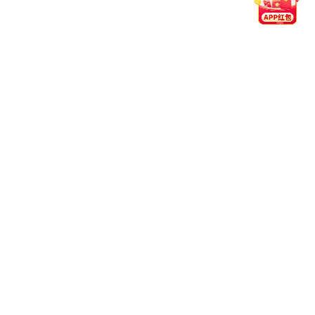
詹姆斯：上半场表现出色但第三节失误频频
在本场比赛中，詹姆斯的表现可谓是起伏不定。上半场，他
展现出了非凡...
2026-07-03